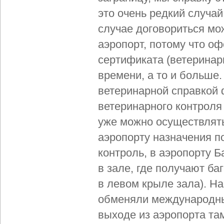
это очень редкий случай
случае договориться мо
аэропорт, потому что о
сертификата (ветеринар
времени, а то и больше.
ветеринарной справкой 
ветеринарного контроля
уже можно осуществлять
аэропорту назначения п
контроль, в аэропорту 
в зале, где получают баг
в левом крыле зала). На
обменяли международный
выходе из аэропорта та