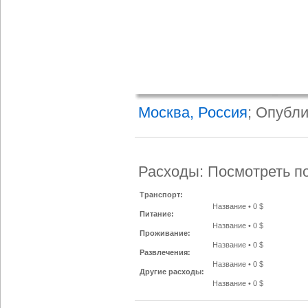
Москва, Россия
; Опубли
Расходы: Посмотреть по
Транспорт:
Название • 0 $
Питание:
Название • 0 $
Проживание:
Название • 0 $
Развлечения:
Название • 0 $
Другие расходы:
Название • 0 $